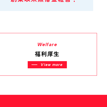
Welfare
福利厚生
View more