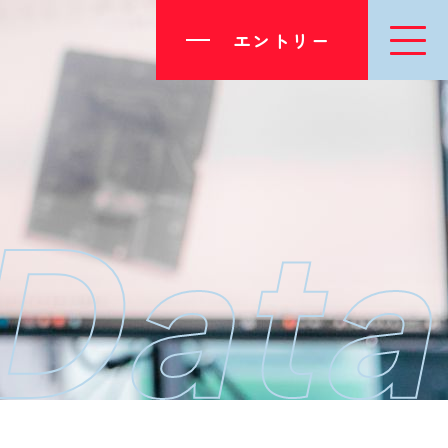
エントリー
Data