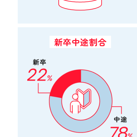
新卒中途割合