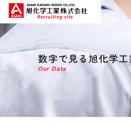
数字で見る旭化学工
Our Data