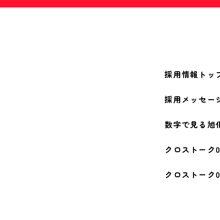
採用情報トッ
採用メッセー
数字で見る旭
クロストーク0
クロストーク0