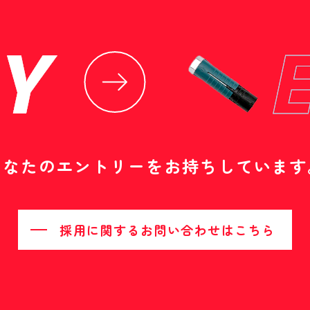
あなたのエントリーをお持ちしています
採用に関するお問い合わせはこちら