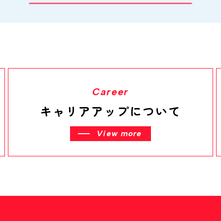
Career
キャリアアップについて
View more