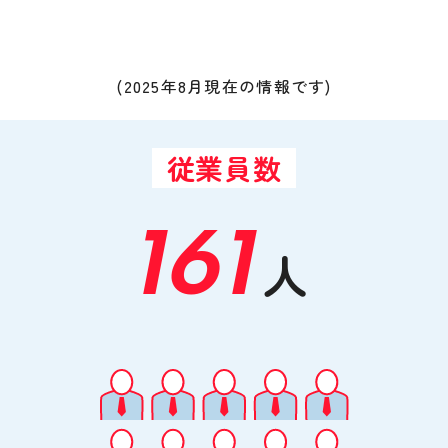
(2025年8月現在の情報です)
従業員数
161
人