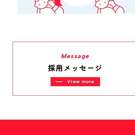
Message
採用メッセージ
View more