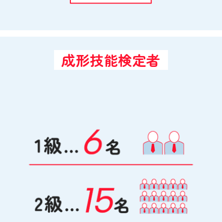
成形技能検定者