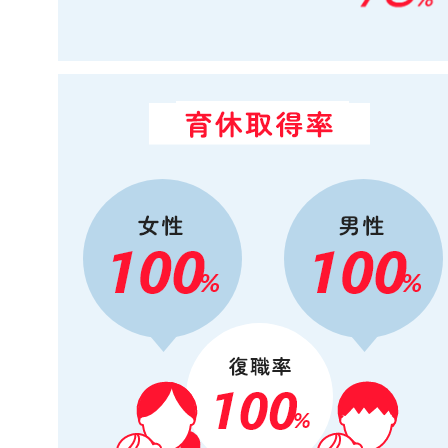
育休取得率