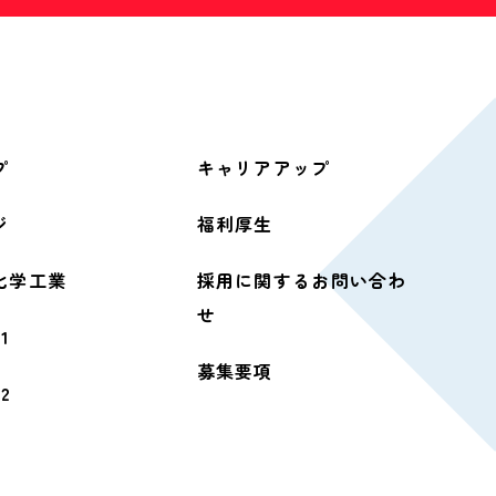
プ
キャリアアップ
ジ
福利厚生
化学工業
採用に関するお問い合わ
せ
1
募集要項
2