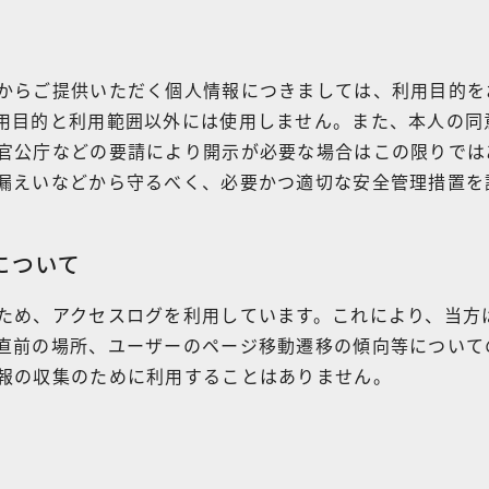
からご提供いただく個人情報につきましては、利用目的を
用目的と利用範囲以外には使用しません。また、本人の同
官公庁などの要請により開示が必要な場合はこの限りでは
漏えいなどから守るべく、必要かつ適切な安全管理措置を
について
ため、アクセスログを利用しています。これにより、当方
直前の場所、ユーザーのページ移動遷移の傾向等について
報の収集のために利用することはありません。