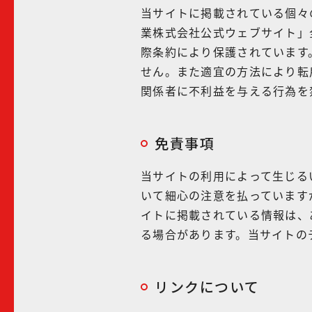
当サイトに掲載されている個々
業株式会社公式ウェブサイト」
際条約により保護されています
せん。また適宜の方法により転
関係者に不利益を与える行為を
免責事項
当サイトの利用によって生じる
いて細心の注意を払っています
イトに掲載されている情報は、
る場合があります。当サイトの
リンクについて