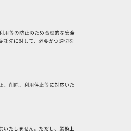
利用等の防止のため合理的な安全
委託先に対して、必要かつ適切な
正、削除、利用停止等に対応いた
供いたしません。ただし、業務上