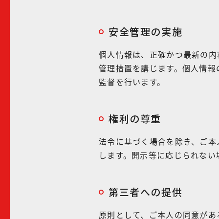
安全管理の実施
個人情報は、正確かつ最新の内
管理措置を講じます。個人情報
監督を行います。
権利の尊重
法令に基づく場合を除き、ご本
します。開示等に応じられない
第三者への提供
原則として、ご本人の同意があ