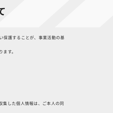
て
い保護することが、事業活動の基
ります。
収集した個人情報は、ご本人の同