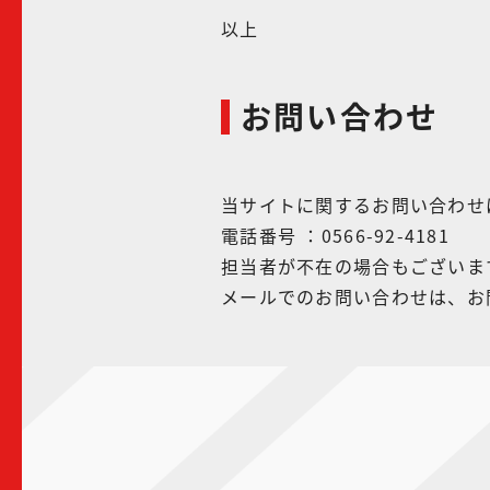
以上
お問い合わせ
当サイトに関するお問い合わせ
電話番号 ：0566-92-4181
担当者が不在の場合もございま
メールでのお問い合わせは、お