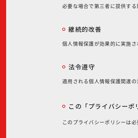
必要な場合で第三者に提供する
継続的改善
個人情報保護が効果的に実施さ
法令遵守
適用される個人情報保護関連の
この「プライバシーポ
このプライバシーポリシーは必