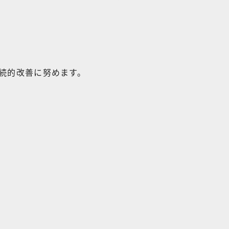
続的改善に努めます。