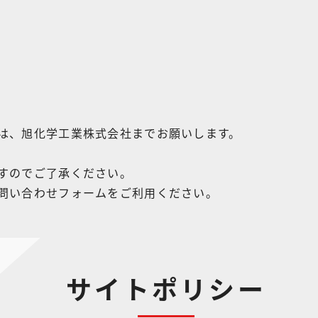
は、旭化学工業株式会社までお願いします。
すのでご了承ください。
問い合わせフォームをご利用ください。
サイトポリシー