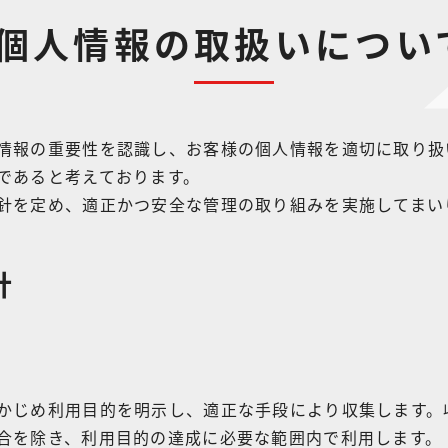
個人情報の取扱いについ
情報の重要性を認識し、お客様の個人情報を適切に取り扱
であると考えております。
針を定め、適正かつ安全な管理の取り組みを実施してまい
針
かじめ利用目的を明示し、適正な手段により収集します。
合を除き、利用目的の達成に必要な範囲内で利用します。