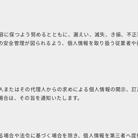
容に保つよう努めるとともに、漏えい、滅失、き損、不正
の安全管理が図られるよう、個人情報を取り扱う従業者や
人またはその代理人からの求めによる個人情報の開示、訂
場合は、その旨を通知いたします。
る場合や法令に基づく場合を除き、個人情報を第三者へ提