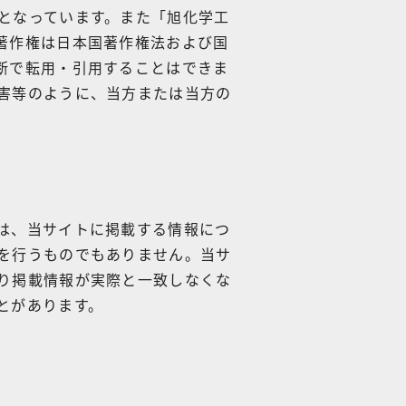
となっています。また「旭化学工
著作権は日本国著作権法および国
断で転用・引用することはできま
害等のように、当方または当方の
は、当サイトに掲載する情報につ
を行うものでもありません。当サ
り掲載情報が実際と一致しなくな
とがあります。