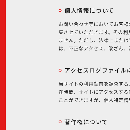
個人情報について
お問い合わせ等においてお客様
集させていただきます。その利
ません。ただし、法律上または
は、不正なアクセス、改ざん、
アクセスログファイル
当サイトの利用動向を調査する
在時間、サイトにアクセスする
ことができますが、個人特定情
著作権について