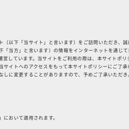
ト（以下「当サイト」と言います）をご訪問いただき、誠
下「当方」と言います）の情報をインターネットを通じて
運営しています。当サイトをご利用の際は、本サイトポリ
当サイトへのアクセスをもって本サイトポリシーにご了承
なしに変更することがありますので、予めご了承いただき
」において適用されます。