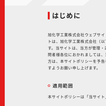
はじめに
旭化学工業株式会社ウェブサイ
トは、旭化学工業株式会社（以
す。当サイトは、当方が管理・
問者様各位におかれましては、
方は、本サイトポリシーを予告
すようお願い申し上げます。
適用範囲
本サイトポリシーは「当サイト