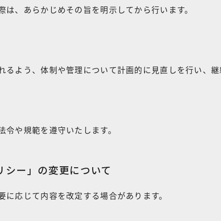
際は、あらかじめその旨を明示してから行います。
れるよう、体制や管理について計画的に見直しを行い、継
法令や規範を遵守いたします。
リシー」の
変更について
要に応じて内容を改定する場合があります。