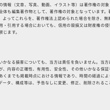
の情報（文章、写真、動画、イラスト等）は著作権の対象
全体も編集著作物として、著作権の対象となっています。
。よってこれらを、著作権法上認められた場合を除き、無
用・引用する場合においても、信用の毀損又は財産権の侵
禁じます。
いかなる損害についても、当方は責任を負いません。当方
が、内容の正確性、有用性、安全性、その他いかなる保証
あくまでも掲載時点における情報であり、時間の経過によ
データ、構成等は、予告なしに変更、修正、削除されるこ