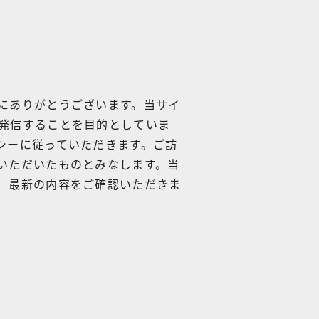
にありがとうございます。当サイ
発信することを目的としていま
シーに従っていただきます。ご訪
いただいたものとみなします。当
、最新の内容をご確認いただきま