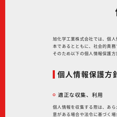
旭化学工業株式会社では、個人
本であるとともに、社会的責務
そのため以下の個人情報保護方
個人情報保護方
適正な収集、利用
個人情報を収集する際は、あら
意がある場合や法令に基づく場