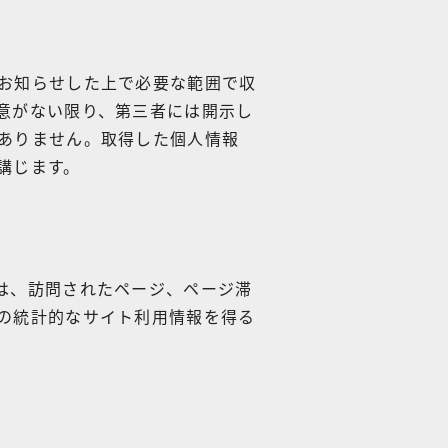
お知らせした上で必要な範囲で収
意がない限り、第三者には開示し
ありません。取得した個人情報
講じます。
は、訪問されたページ、ページ滞
の統計的なサイト利用情報を得る