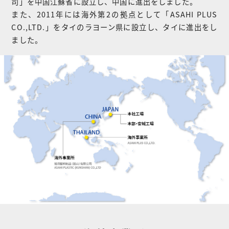
司」を中国江蘇省に設立し、中国に進出をしました。
また、2011年には海外第2の拠点として「ASAHI PLUS
CO.,LTD.」をタイのラヨーン県に設立し、タイに進出をし
ました。