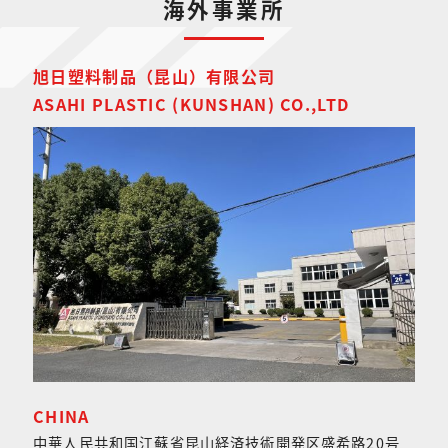
海外事業所
旭日塑料制品（昆山）有限公司
ASAHI PLASTIC (KUNSHAN) CO.,LTD
CHINA
中華人民共和国江蘇省昆山経済技術開発区盛希路20号